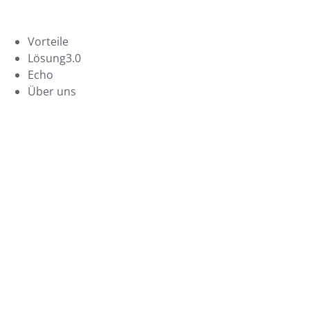
Vorteile
Lösung3.0
Echo
Über uns