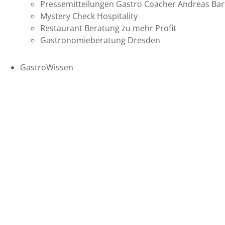
Pressemitteilungen Gastro Coacher Andreas Bart
Mystery Check Hospitality
Restaurant Beratung zu mehr Profit
Gastronomieberatung Dresden
GastroWissen