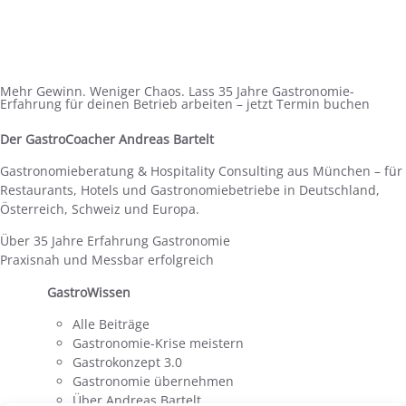
Mehr Gewinn. Weniger Chaos. Lass 35 Jahre Gastronomie-
Erfahrung für deinen Betrieb arbeiten – jetzt Termin buchen
Der GastroCoacher Andreas Bartelt
Gastronomieberatung & Hospitality Consulting aus München – für
Restaurants, Hotels und Gastronomiebetriebe in Deutschland,
Österreich, Schweiz und Europa.
Über 35 Jahre Erfahrung Gastronomie
Praxisnah und Messbar erfolgreich
GastroWissen
Alle Beiträge
Gastronomie-Krise meistern
Gastrokonzept 3.0
Gastronomie übernehmen
Über Andreas Bartelt