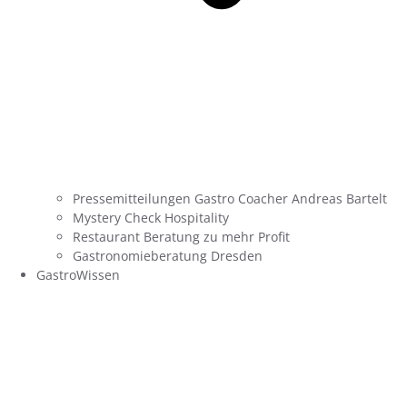
Pressemitteilungen Gastro Coacher Andreas Bartelt
Mystery Check Hospitality
Restaurant Beratung zu mehr Profit
Gastronomieberatung Dresden
GastroWissen