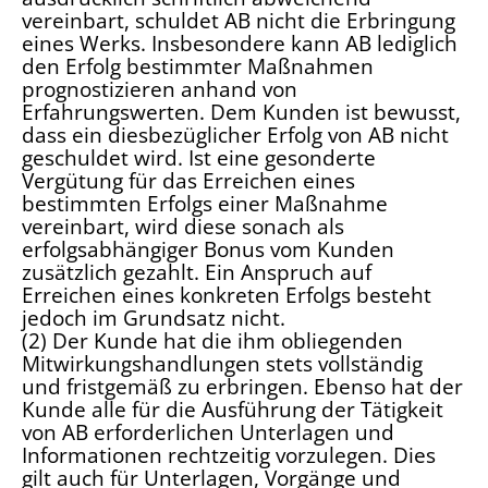
vereinbart, schuldet AB nicht die Erbringung
eines Werks. Insbesondere kann AB lediglich
den Erfolg bestimmter Maßnahmen
prognostizieren anhand von
Erfahrungswerten. Dem Kunden ist bewusst,
dass ein diesbezüglicher Erfolg von AB nicht
geschuldet wird. Ist eine gesonderte
Vergütung für das Erreichen eines
bestimmten Erfolgs einer Maßnahme
vereinbart, wird diese sonach als
erfolgsabhängiger Bonus vom Kunden
zusätzlich gezahlt. Ein Anspruch auf
Erreichen eines konkreten Erfolgs besteht
jedoch im Grundsatz nicht.
(2) Der Kunde hat die ihm obliegenden
Mitwirkungshandlungen stets vollständig
und fristgemäß zu erbringen. Ebenso hat der
Kunde alle für die Ausführung der Tätigkeit
von AB erforderlichen Unterlagen und
Informationen rechtzeitig vorzulegen. Dies
gilt auch für Unterlagen, Vorgänge und