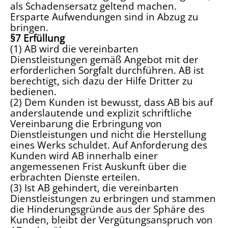
als Schadensersatz geltend machen.
Ersparte Aufwendungen sind in Abzug zu
bringen.
§7 Erfüllung
(1) AB wird die vereinbarten
Dienstleistungen gemäß Angebot mit der
erforderlichen Sorgfalt durchführen. AB ist
berechtigt, sich dazu der Hilfe Dritter zu
bedienen.
(2) Dem Kunden ist bewusst, dass AB bis auf
anderslautende und explizit schriftliche
Vereinbarung die Erbringung von
Dienstleistungen und nicht die Herstellung
eines Werks schuldet. Auf Anforderung des
Kunden wird AB innerhalb einer
angemessenen Frist Auskunft über die
erbrachten Dienste erteilen.
(3) Ist AB gehindert, die vereinbarten
Dienstleistungen zu erbringen und stammen
die Hinderungsgründe aus der Sphäre des
Kunden, bleibt der Vergütungsanspruch von