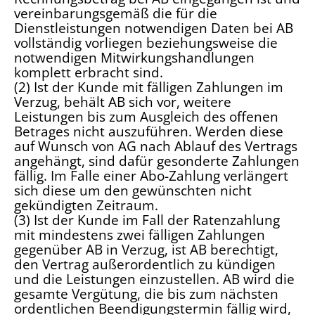
vereinbarungsgemäß die für die
Dienstleistungen notwendigen Daten bei AB
vollständig vorliegen beziehungsweise die
notwendigen Mitwirkungshandlungen
komplett erbracht sind.
(2) Ist der Kunde mit fälligen Zahlungen im
Verzug, behält AB sich vor, weitere
Leistungen bis zum Ausgleich des offenen
Betrages nicht auszuführen. Werden diese
auf Wunsch von AG nach Ablauf des Vertrags
angehängt, sind dafür gesonderte Zahlungen
fällig. Im Falle einer Abo-Zahlung verlängert
sich diese um den gewünschten nicht
gekündigten Zeitraum.
(3) Ist der Kunde im Fall der Ratenzahlung
mit mindestens zwei fälligen Zahlungen
gegenüber AB in Verzug, ist AB berechtigt,
den Vertrag außerordentlich zu kündigen
und die Leistungen einzustellen. AB wird die
gesamte Vergütung, die bis zum nächsten
ordentlichen Beendigungstermin fällig wird,