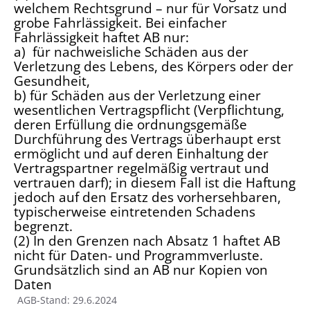
welchem Rechtsgrund – nur für Vorsatz und
grobe Fahrlässigkeit. Bei einfacher
Fahrlässigkeit haftet AB nur:
a) für nachweisliche Schäden aus der
Verletzung des Lebens, des Körpers oder der
Gesundheit,
b) für Schäden aus der Verletzung einer
wesentlichen Vertragspflicht (Verpflichtung,
deren Erfüllung die ordnungsgemäße
Durchführung des Vertrags überhaupt erst
ermöglicht und auf deren Einhaltung der
Vertragspartner regelmäßig vertraut und
vertrauen darf); in diesem Fall ist die Haftung
jedoch auf den Ersatz des vorhersehbaren,
typischerweise eintretenden Schadens
begrenzt.
(2) In den Grenzen nach Absatz 1 haftet AB
nicht für Daten- und Programmverluste.
Grundsätzlich sind an AB nur Kopien von
Daten
AGB-Stand: 29.6.2024