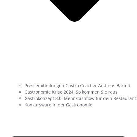
Pressemitteilungen Gastro Coacher Andreas Bartelt
Gastronomie Krise 2024: So kommen Sie raus
Gastrokonzept 3.0: Mehr Cashflow für dein Restaurant
Konkursware in der Gastronomie