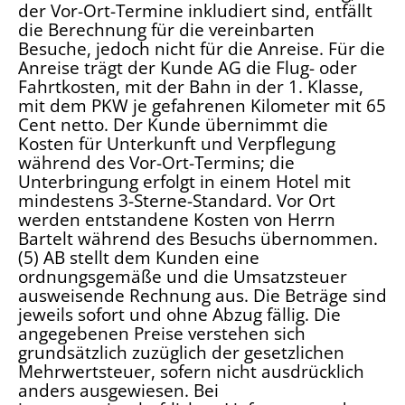
der Vor-Ort-Termine inkludiert sind, entfällt
die Berechnung für die vereinbarten
Besuche, jedoch nicht für die Anreise. Für die
Anreise trägt der Kunde AG die Flug- oder
Fahrtkosten, mit der Bahn in der 1. Klasse,
mit dem PKW je gefahrenen Kilometer mit 65
Cent netto. Der Kunde übernimmt die
Kosten für Unterkunft und Verpflegung
während des Vor-Ort-Termins; die
Unterbringung erfolgt in einem Hotel mit
mindestens 3-Sterne-Standard. Vor Ort
werden entstandene Kosten von Herrn
Bartelt während des Besuchs übernommen.
(5) AB stellt dem Kunden eine
ordnungsgemäße und die Umsatzsteuer
ausweisende Rechnung aus. Die Beträge sind
jeweils sofort und ohne Abzug fällig. Die
angegebenen Preise verstehen sich
grundsätzlich zuzüglich der gesetzlichen
Mehrwertsteuer, sofern nicht ausdrücklich
anders ausgewiesen. Bei