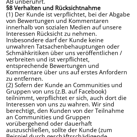
AB unberührt.
§8 Verhalten und Rücksichtnahme
(1) Der Kunde ist verpflichtet, bei der Abgabe
von Bewertungen und Kommentaren
innerhalb von sozialen Medien auf unsere
Interessen Rücksicht zu nehmen.
Insbesondere darf der Kunde keine
unwahren Tatsachenbehauptungen oder
Schmähkritiken über uns veröffentlichen /
verbreiten und ist verpflichtet,
entsprechende Bewertungen und
Kommentare über uns auf erstes Anfordern
zu entfernen.
(2) Sofern der Kunde an Communities und
Gruppen von uns (z.B. auf Facebook)
teilnimmt, verpflichtet er sich, auch dort die
Interessen von uns zu wahren. Wir sind
berechtigt, den Kunden von der Teilnahme
an Communities und Gruppen
vorübergehend oder dauerhaft
auszuschließen, sollte der Kunde (zum
Beispiel durch geschäftsschädigende