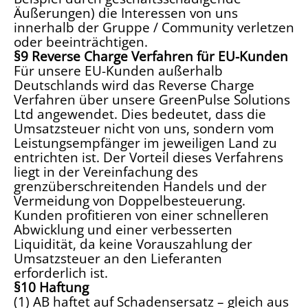
Äußerungen) die Interessen von uns
innerhalb der Gruppe / Community verletzen
oder beeinträchtigen.
§9 Reverse Charge Verfahren für EU-Kunden
Für unsere EU-Kunden außerhalb
Deutschlands wird das Reverse Charge
Verfahren über unsere GreenPulse Solutions
Ltd angewendet. Dies bedeutet, dass die
Umsatzsteuer nicht von uns, sondern vom
Leistungsempfänger im jeweiligen Land zu
entrichten ist. Der Vorteil dieses Verfahrens
liegt in der Vereinfachung des
grenzüberschreitenden Handels und der
Vermeidung von Doppelbesteuerung.
Kunden profitieren von einer schnelleren
Abwicklung und einer verbesserten
Liquidität, da keine Vorauszahlung der
Umsatzsteuer an den Lieferanten
erforderlich ist.
§10 Haftung
(1) AB haftet auf Schadensersatz – gleich aus