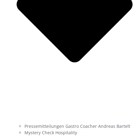
Pressemitteilungen Gastro Coacher Andreas Bartelt
Mystery Check Hospitality