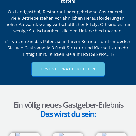
kosten!
Ob Landgasthof, Restaurant oder gehobene Gastronomie –
viele Betriebe stehen vor ähnlichen Herausforderungen:
hoher Aufwand, wenig wirtschaftlicher Erfolg. Oft sind es nur
wenige Stellschrauben, die den Unterschied machen.
👉 Nutzen Sie das Potenzial in Ihrem Betrieb – und entdecken
Sie, wie Gastronomie 3.0 mit Struktur und Klarheit zu mehr
Erfolg führt. (Klicken Sie auf ERSTGESPRÄCH)
ERSTGESPRÄCH BUCHEN
Ein völlig neues Gastgeber-Erlebnis
Das wirst du sein: