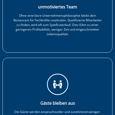
unmotiviertes Team
Ohne eine klare Unternehmens­philosophie bleibt dein
Restaurant für Fachkräfte unattraktiv. Qualifizierte Mitarbeiter
zu finden, wird oft zum Spießrutenlauf. Dies führt zu einer
geringeren Profitabilität, weniger Zeit und eingeschränkter
Lebensqualität.
Gäste bleiben aus
Die Gäste werden anspruchsvoller und zunehmend weniger.