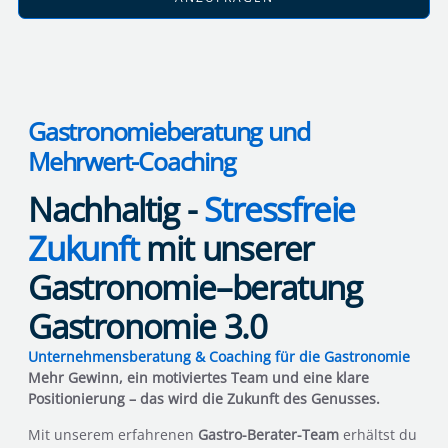
Gastronomieberatung und
Mehrwert-Coaching
Nachhaltig -
Stressfreie
Zukunft
mit unserer
Gastronomie–beratung
Gastronomie 3.0
Unternehmensberatung & Coaching für die Gastronomie
Mehr Gewinn, ein motiviertes Team und eine klare
Positionierung – das wird die Zukunft des Genusses.
Mit unserem erfahrenen
Gastro-Berater-Team
erhältst du