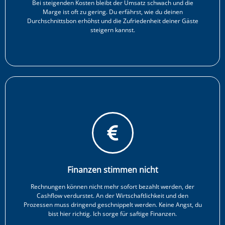
Bei steigenden Kosten bleibt der Umsatz schwach und die
Marge ist oft zu gering. Du erfährst, wie du deinen
Durchschnittsbon erhöhst und die Zufriedenheit deiner Gäste
steigern kannst.
Finanzen stimmen nicht
Rechnungen können nicht mehr sofort bezahlt werden, der
Cashflow verdurstet. An der Wirtschaftlichkeit und den
Prozessen muss dringend geschnippelt werden. Keine Angst, du
bist hier richtig. Ich sorge für saftige Finanzen.