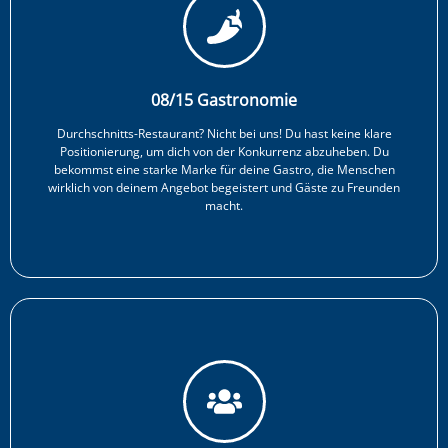
08/15 Gastronomie
Durchschnitts-Restaurant? Nicht bei uns! Du hast keine klare
Positionierung, um dich von der Konkurrenz abzuheben. Du
bekommst eine starke Marke für deine Gastro, die Menschen
wirklich von deinem Angebot begeistert und Gäste zu Freunden
macht.​