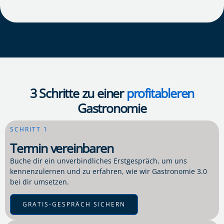
3 Schritte zu einer
profitableren
Gastronomie
SCHRITT 1
Termin vereinbaren
Buche dir ein unverbindliches Erstgespräch, um uns
kennenzulernen und zu erfahren, wie wir Gastronomie 3.0
bei dir umsetzen.
GRATIS-GESPRÄCH SICHERN