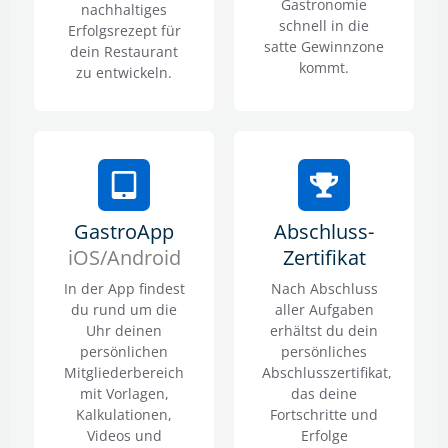
Gastronomie
nachhaltiges
schnell in die
Erfolgsrezept für
satte Gewinnzone
dein Restaurant
kommt.
zu entwickeln.
GastroApp
Abschluss-
iOS/Android
Zertifikat
In der App findest
Nach Abschluss
du rund um die
aller Aufgaben
Uhr deinen
erhältst du dein
persönlichen
persönliches
Mitgliederbereich
Abschlusszertifikat,
mit Vorlagen,
das deine
Kalkulationen,
Fortschritte und
Videos und
Erfolge