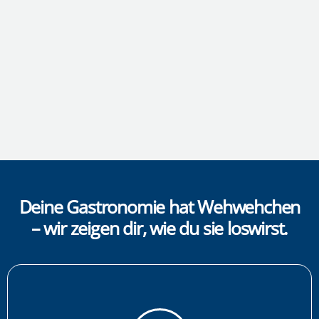
Deine Gastronomie hat Wehwehchen
– wir zeigen dir, wie du sie loswirst.