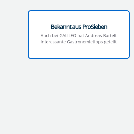
Bekannt aus ProSieben
Auch bei GALILEO hat Andreas Bartelt
interessante Gastronomietipps geteilt