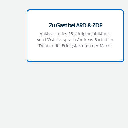
Zu Gast bei ARD & ZDF
Anlässlich des 25-jährigen Jubiläums
von L’Osteria sprach Andreas Bartelt im
TV über die Erfolgsfaktoren der Marke