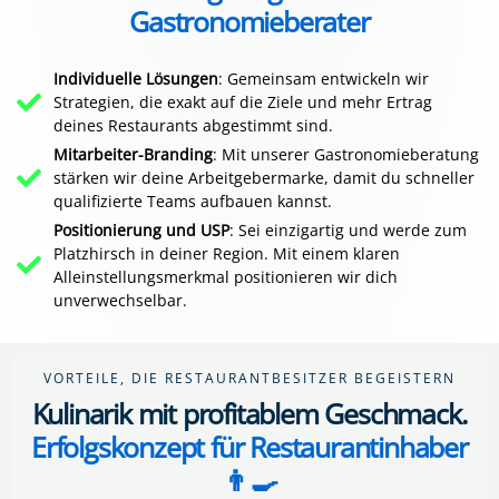
Gastronomieberater
Individuelle Lösungen
: Gemeinsam entwickeln wir
Strategien, die exakt auf die Ziele und mehr Ertrag
deines Restaurants abgestimmt sind.
Mitarbeiter-Branding
: Mit unserer Gastronomieberatung
stärken wir deine Arbeitgebermarke, damit du schneller
qualifizierte Teams aufbauen kannst.
Positionierung und USP
: Sei einzigartig und werde zum
Platzhirsch in deiner Region. Mit einem klaren
Alleinstellungsmerkmal positionieren wir dich
unverwechselbar.
VORTEILE, DIE RESTAURANTBESITZER BEGEISTERN
Kulinarik mit profitablem Geschmack.
Erfolgskonzept für Restaurantinhaber
👨‍🍳