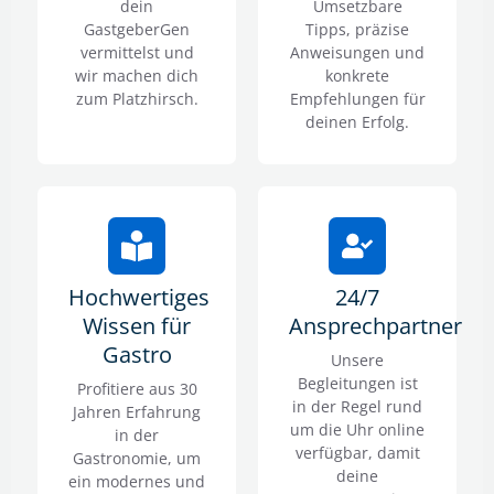
dein
Umsetzbare
GastgeberGen
Tipps, präzise
vermittelst und
Anweisungen und
wir machen dich
konkrete
zum Platzhirsch.
Empfehlungen für
deinen Erfolg.
Hochwertiges
24/7
Wissen für
Ansprechpartner
Gastro
Unsere
Begleitungen ist
Profitiere aus 30
in der Regel rund
Jahren Erfahrung
um die Uhr online
in der
verfügbar, damit
Gastronomie, um
deine
ein modernes und