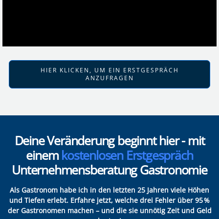
HIER KLICKEN, UM EIN ERSTGESPRÄCH
ANZUFRAGEN
Deine Veränderung beginnt hier - mit
einem
kostenlosen Erstgespräch
Unternehmensberatung Gastronomie
Als Gastronom habe ich in den letzten 25 Jahren viele Höhen
und Tiefen erlebt. Erfahre jetzt, welche drei Fehler über 95 %
der Gastronomen machen – und die sie unnötig Zeit und Geld