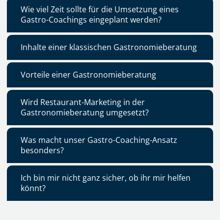
Wie viel Zeit sollte für die Umsetzung eines
Gastro-Coachings eingeplant werden?
Inhalte einer klassischen Gastronomieberatung
Vorteile einer Gastronomieberatung
Wird Restaurant-Marketing in der
Gastronomieberatung umgesetzt?
Was macht unser Gastro-Coaching-Ansatz
besonders?
Ich bin mir nicht ganz sicher, ob ihr mir helfen
könnt?