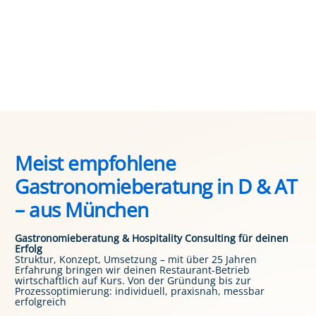
Meist empfohlene
Gastronomieberatung in D & AT
– aus München
Gastronomieberatung & Hospitality Consulting für deinen
Erfolg
Struktur, Konzept, Umsetzung – mit über 25 Jahren
Erfahrung bringen wir deinen Restaurant-Betrieb
wirtschaftlich auf Kurs. Von der Gründung bis zur
Prozessoptimierung: individuell, praxisnah, messbar
erfolgreich