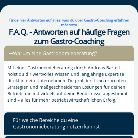
Finde hier Antworten auf alles, was du über Gastro-Coaching erfahren
möchtest
F.A.Q. - Antworten auf häufige Fragen
zum Gastro-Coaching
Warum eine Gastronomieberatung?
Mit einer Gastronomieberatung durch Andreas Bartelt
holst du dir wertvolles Wissen und langjährige Expertise
direkt in dein Unternehmen. Du profitierst von erprobten
Strategien und maßgeschneiderten Lösungen für deinen
Betrieb, die individuell auf deine Bedürfnisse abgestimmt
sind – alles für mehr betriebswirtschaftlichen Erfolg.
Für welche Bereiche du eine
Gastronomieberatung nutzen kannst