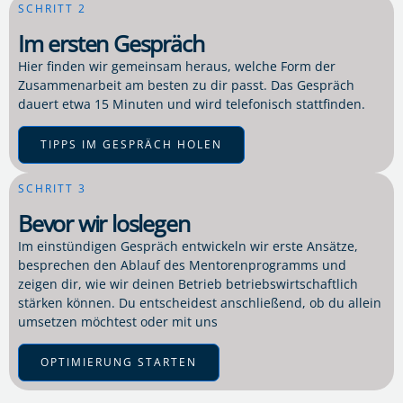
SCHRITT 2
Im ersten Gespräch
Hier finden wir gemeinsam heraus, welche Form der
Zusammenarbeit am besten zu dir passt. Das Gespräch
dauert etwa 15 Minuten und wird telefonisch stattfinden.
TIPPS IM GESPRÄCH HOLEN
SCHRITT 3
Bevor wir loslegen
Im einstündigen Gespräch entwickeln wir erste Ansätze,
besprechen den Ablauf des Mentorenprogramms und
zeigen dir, wie wir deinen Betrieb betriebswirtschaftlich
stärken können. Du entscheidest anschließend, ob du allein
umsetzen möchtest oder mit uns
OPTIMIERUNG STARTEN